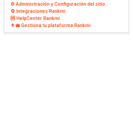
⚙️ Administración y Configuración del sitio
🔄 Integraciones Rankmi
🆘 HelpCenter Rankmi
👩‍💼 Gestiona tu plataforma Rankmi