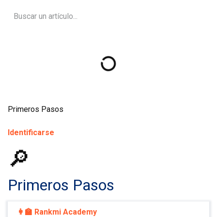
Primeros Pasos
Identificarse
🔎
Primeros Pasos
👩‍🏫 Rankmi Academy