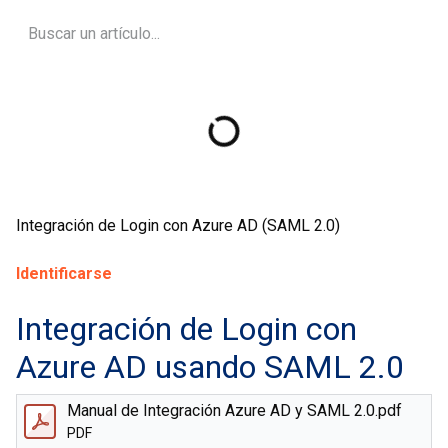
Integración de Login con Azure AD (SAML 2.0)
Identificarse
Integración de Login con
Azure AD usando SAML 2.0
Manual de Integración Azure AD y SAML 2.0.pdf
PDF