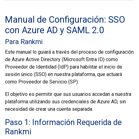
Manual de Configuración: SSO
con Azure AD y SAML 2.0
Para Rankmi
Este manual lo guiará a través del proceso de configuración
de Azure Active Directory (Microsoft Entra ID) como
Proveedor de Identidad (IdP) para habilitar el inicio de
sesión único (SSO) en nuestra plataforma, que actuará
como Proveedor de Servicio (SP).
El objetivo es permitir que sus usuarios accedan a nuestra
plataforma utilizando sus credenciales de Azure AD, sin
necesidad de crear una cuenta separada.
Paso 1: Información Requerida de
Rankmi