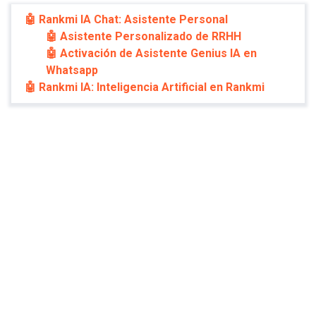
🤖 Rankmi IA Chat: Asistente Personal
🤖 Asistente Personalizado de RRHH
🤖 Activación de Asistente Genius IA en
Whatsapp
🤖 Rankmi IA: Inteligencia Artificial en Rankmi