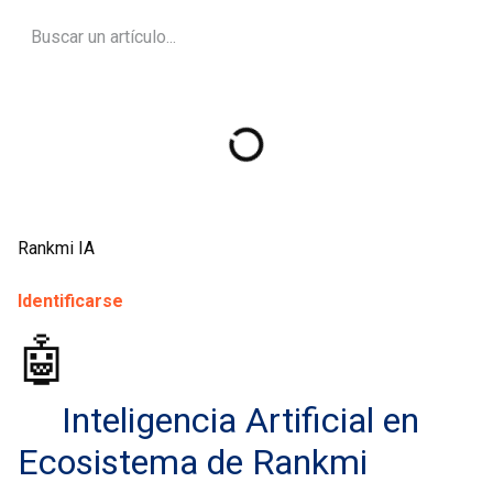
Rankmi IA
Identificarse
🤖
​Inteligencia Artificial en
Ecosistema de Rankmi